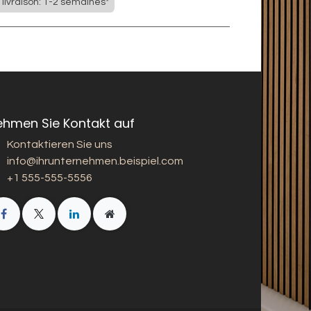
 livraison: 1-2 semaines*
ehmen Sie Kontakt auf
Kontaktieren Sie uns
info@ihrunternehmen.beispiel.com
+1 555-555-5556