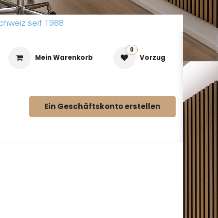
chweiz seit 1988
0
Mein Warenkorb
Vorzug
Ein Geschäftskonto erstellen
Katalog