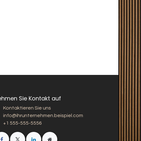
ehmen Sie Kontakt auf
Kontaktieren Sie uns
info@ihrunternehmen.beispiel.com
+1 555-555-5556