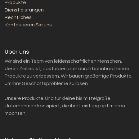
Produkte
Dienstleistungen
Rechtliches
Kontaktieren Sie uns
Über uns
Wir sind ein Team von leidenschaftlichen Menschen,
deren Ziel es ist, das Leben aller durch bahnbrechende
Produkte zu verbessern. Wir bauen großartige Produkte,
um Ihre Geschäftsprobleme zu lösen.
Unsere Produkte sind für kleine bis mittelgroße
Unternehmen konzipiert, die ihre Leistung optimieren
möchten.