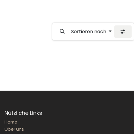
Sortieren nach
Nützliche Links
Home
Über uns