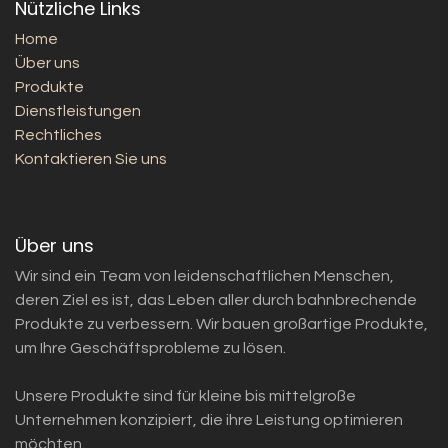
Nützliche Links
Home
Über uns
Produkte
Dienstleistungen
Rechtliches
Kontaktieren Sie uns
Über uns
Wir sind ein Team von leidenschaftlichen Menschen,
deren Ziel es ist, das Leben aller durch bahnbrechende
Produkte zu verbessern. Wir bauen großartige Produkte,
um Ihre Geschäftsprobleme zu lösen.
Unsere Produkte sind für kleine bis mittelgroße
Unternehmen konzipiert, die ihre Leistung optimieren
möchten.