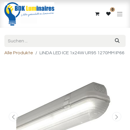
0
Alle Produkte
LINDA LED ICE 1x24W UR95 1270MM IP66