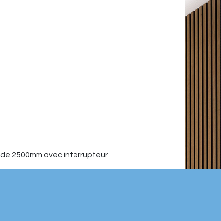
 de 2500mm avec interrupteur