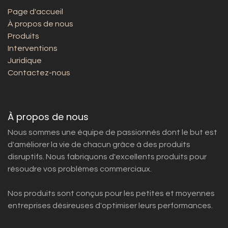
Page d'accueil
À propos de nous
Produits
Interventions
Juridique
Contactez-nous
À propos de nous
Nous sommes une équipe de passionnés dont le but est
d'améliorer la vie de chacun grâce à des produits
disruptifs. Nous fabriquons d'excellents produits pour
résoudre vos problèmes commerciaux.
Nos produits sont conçus pour les petites et moyennes
entreprises désireuses d'optimiser leurs performances.