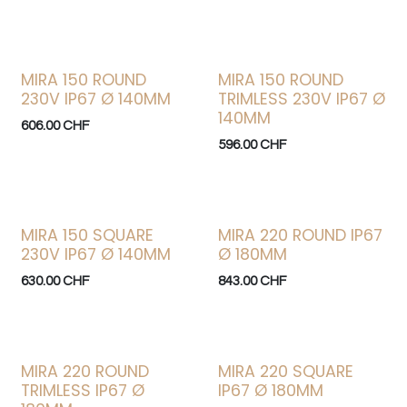
MIRA 150 ROUND
MIRA 150 ROUND
230V IP67 Ø 140MM
TRIMLESS 230V IP67 Ø
140MM
606.00
CHF
596.00
CHF
MIRA 150 SQUARE
MIRA 220 ROUND IP67
230V IP67 Ø 140MM
Ø 180MM
630.00
CHF
843.00
CHF
MIRA 220 ROUND
MIRA 220 SQUARE
TRIMLESS IP67 Ø
IP67 Ø 180MM