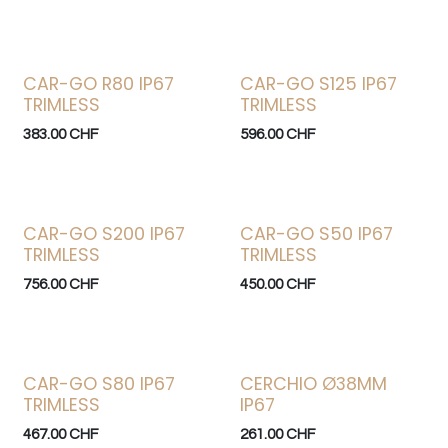
CAR-GO R80 IP67
CAR-GO S125 IP67
TRIMLESS
TRIMLESS
383.00
CHF
596.00
CHF
CAR-GO S200 IP67
CAR-GO S50 IP67
TRIMLESS
TRIMLESS
756.00
CHF
450.00
CHF
CAR-GO S80 IP67
CERCHIO Ø38MM
TRIMLESS
IP67
467.00
CHF
261.00
CHF