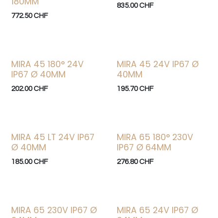
180MM
835.00
CHF
772.50
CHF
MIRA 45 180° 24V
MIRA 45 24V IP67 Ø
IP67 Ø 40MM
40MM
202.00
CHF
195.70
CHF
MIRA 45 LT 24V IP67
MIRA 65 180° 230V
Ø 40MM
IP67 Ø 64MM
185.00
CHF
276.80
CHF
MIRA 65 230V IP67 Ø
MIRA 65 24V IP67 Ø