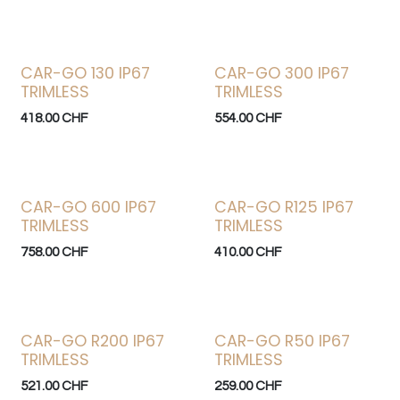
CAR-GO 130 IP67
CAR-GO 300 IP67
TRIMLESS
TRIMLESS
418.00
CHF
554.00
CHF
CAR-GO 600 IP67
CAR-GO R125 IP67
TRIMLESS
TRIMLESS
758.00
CHF
410.00
CHF
CAR-GO R200 IP67
CAR-GO R50 IP67
TRIMLESS
TRIMLESS
521.00
CHF
259.00
CHF