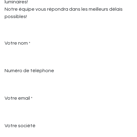
luminaires!
Notre équipe vous répondra dans les meilleurs délais
possibles!
Votre nom
*
Numéro de téléphone
Votre email
*
Votre société