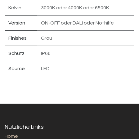
Kelvin
3000K
oder
4000K
oder
6500K
Version
ON-OFF
oder
DALI
oder
Nothilfe
Finishes
Grau
Schutz
IP66
Source
LED
Nützliche Links
Home