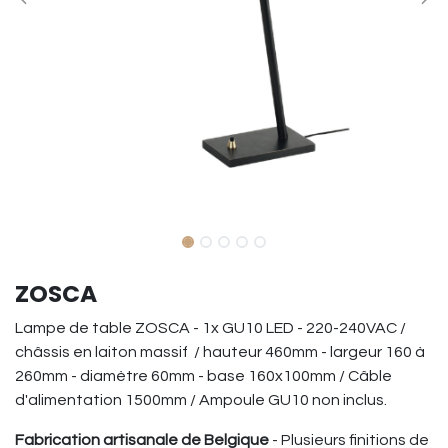
ZOSCA
Lampe de table ZOSCA - 1x GU10 LED - 220-240VAC /
châssis en laiton massif / hauteur 460mm - largeur 160 à
260mm - diamètre 60mm - base 160x100mm / Câble
d'alimentation 1500mm / Ampoule GU10 non inclus.
Fabrication artisanale de Belgique
- Plusieurs finitions de