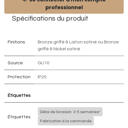
professionnel
Spécifications du
produit
Finitions
Bronze griffé & Laiton satiné
ou
Bronze
griffé & Nickel satiné
Source
GU10
Protection
IP20
Étiquettes
Délai de livraison: 3-5 semaines*
Étiquettes
Fabrication à la commande