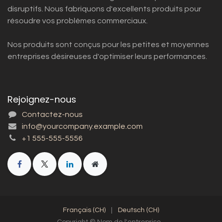
disruptifs. Nous fabriquons d'excellents produits pour
résoudre vos problèmes commerciaux.
Nos produits sont conçus pour les petites et moyennes
entreprises désireuses d'optimiser leurs performances.
Rejoignez-nous
Contactez-nous
info@yourcompany.example.com
+1 555-555-5556
Français (CH)
|
Deutsch (CH)