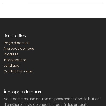
Liens utiles
Page d'accueil
À propos de nous
Produits
Interventions
Juridique
Contactez-nous
À propos de nous
Nous sommes une équipe de passionnés dont le but est
d'améliorer la vie de chacun grâce à des produits