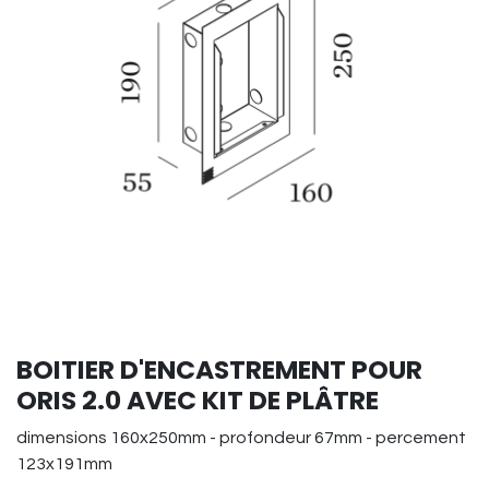
BOITIER D'ENCASTREMENT POUR
ORIS 2.0 AVEC KIT DE PLÂTRE
dimensions 160x250mm - profondeur 67mm - percement
123x191mm