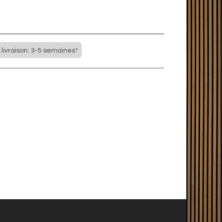
 livraison: 3-5 semaines*