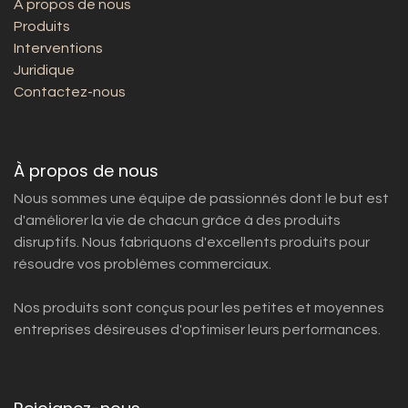
À propos de nous
Produits
Interventions
Juridique
Contactez-nous
À propos de nous
Nous sommes une équipe de passionnés dont le but est
d'améliorer la vie de chacun grâce à des produits
disruptifs. Nous fabriquons d'excellents produits pour
résoudre vos problèmes commerciaux.
Nos produits sont conçus pour les petites et moyennes
entreprises désireuses d'optimiser leurs performances.