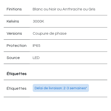
Finitions
Blanc
ou
Noir
ou
Anthracite
ou
Gris
Kelvins
3000K
Versions
Coupure de phase
Protection
IP65
Source
LED
Étiquettes
Étiquettes
Délai de livraison: 2-3 semaines*