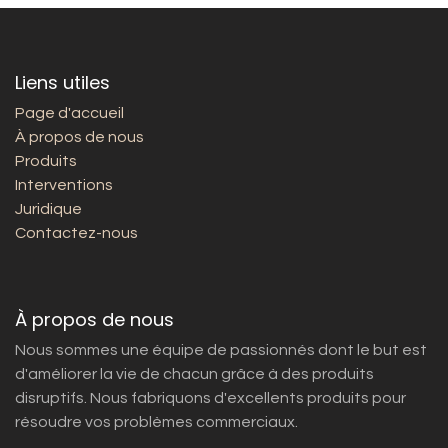
Liens utiles
Page d'accueil
À propos de nous
Produits
Interventions
Juridique
Contactez-nous
À propos de nous
Nous sommes une équipe de passionnés dont le but est
d'améliorer la vie de chacun grâce à des produits
disruptifs. Nous fabriquons d'excellents produits pour
résoudre vos problèmes commerciaux.