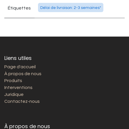
Étiquettes
Délai de livraison: 2-3 semaines*
Liens utiles
Page d'accueil
À propos de nous
Produits
Interventions
Juridique
Contactez-nous
À propos de nous