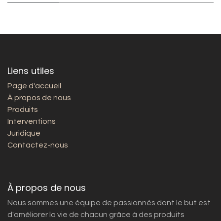
Liens utiles
Page d'accueil
À propos de nous
Produits
Interventions
Juridique
Contactez-nous
À propos de nous
Nous sommes une équipe de passionnés dont le but est
d'améliorer la vie de chacun grâce à des produits