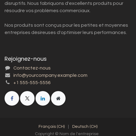
disruptifs. Nous fabriquons d'excellents produits pour
résoudre vos problèmes commerciaux.
Nos produits sont conçus pour les petites et moyennes
entreprises désireuses d'optimiser leurs performances.
Rejoignez-nous
Contactez-nous
info@yourcompany.example.com
+1 555-555-5556
Français (CH)
|
Deutsch (CH)
Copyright © Nom de l'entreprise