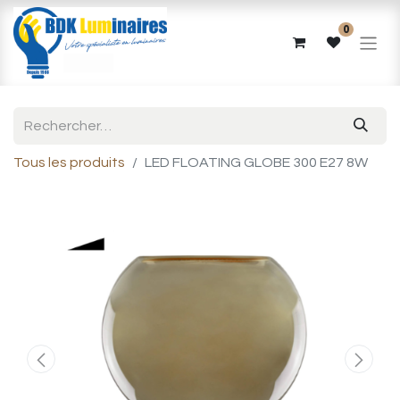
0
Tous les produits
LED FLOATING GLOBE 300 E27 8W