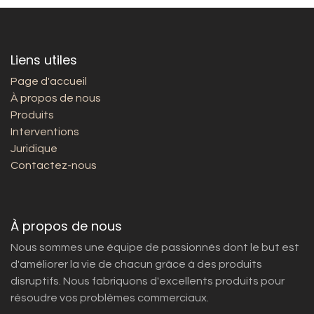
Liens utiles
Page d'accueil
À propos de nous
Produits
Interventions
Juridique
Contactez-nous
À propos de nous
Nous sommes une équipe de passionnés dont le but est
d'améliorer la vie de chacun grâce à des produits
disruptifs. Nous fabriquons d'excellents produits pour
résoudre vos problèmes commerciaux.