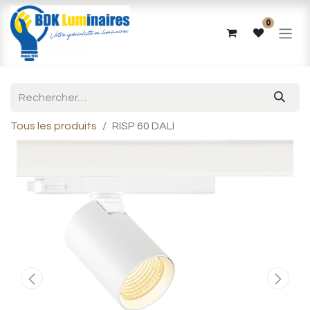
0
Tous les produits
RISP 60 DALI