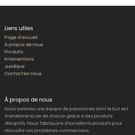
Liens utiles
Page d'accueil
À propos de nous
Produits
Interventions
Juridique
Contactez-nous
À propos de nous
Nous sommes une équipe de passionnés dont le but est
d'améliorer la vie de chacun grâce à des produits
disruptifs. Nous fabriquons d'excellents produits pour
résoudre vos problèmes commerciaux.