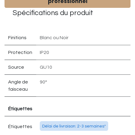
professionnel
Spécifications du
produit
Finitions
Blanc
ou
Noir
Protection
IP20
Source
GU10
Angle de
90°
faisceau
Étiquettes
Étiquettes
Délai de livraison: 2-3 semaines*