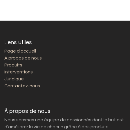
Liens utiles
Page d'accueil
À propos de nous
Produits
Interventions
Juridique
Contactez-nous
À propos de nous
Nous sommes une équipe de passionnés dont le but est
d'améliorer la vie de chacun grâce à des produits