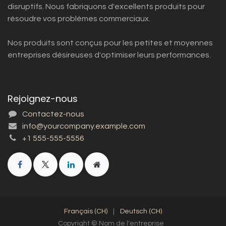
disruptifs. Nous fabriquons d'excellents produits pour
résoudre vos problèmes commerciaux.
Nos produits sont conçus pour les petites et moyennes
entreprises désireuses d'optimiser leurs performances.
Rejoignez-nous
Contactez-nous
info@yourcompany.example.com
+1 555-555-5556
Français (CH)
|
Deutsch (CH)
Copyright © Nom de l'entreprise