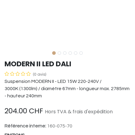
MODERN II LED DALI
(0 avis)
Suspension MODERN II - LED 15W 220-240V /
3000K (1300lm) / diamètre 67mm - longueur max. 2785mm
- hauteur 240mm
204.00
CHF
Hors TVA & frais d'expédition
Référence interne:
160-075-70