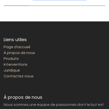
Liens utiles
Page d'accueil
À propos de nous
Produits
Interventions
Juridique
Contactez-nous
À propos de nous
Nous sommes une équipe de passionnés dont le but est