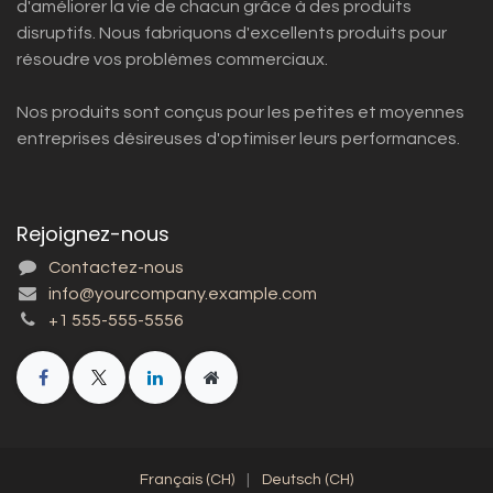
d'améliorer la vie de chacun grâce à des produits
disruptifs. Nous fabriquons d'excellents produits pour
résoudre vos problèmes commerciaux.
Nos produits sont conçus pour les petites et moyennes
entreprises désireuses d'optimiser leurs performances.
Rejoignez-nous
Contactez-nous
info@yourcompany.example.com
+1 555-555-5556
Français (CH)
|
Deutsch (CH)