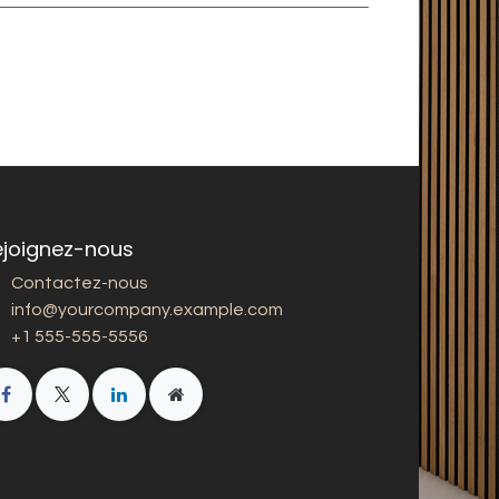
ejoignez-nous
Contactez-nous
info@yourcompany.example.com
+1 555-555-5556