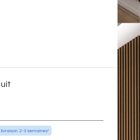
uit
 livraison: 2-3 semaines*