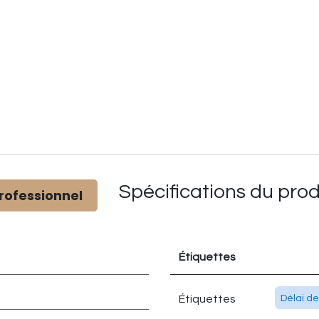
Spécifications du
prod
rofessionnel
Étiquettes
Étiquettes
Délai de