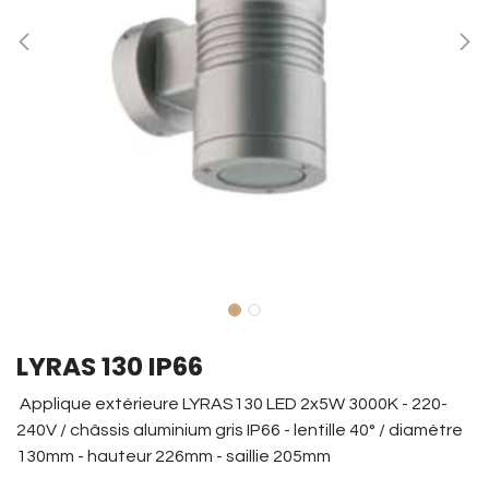
LYRAS 130 IP66
Applique extérieure LYRAS130 LED 2x5W 3000K - 220-
240V / châssis aluminium gris IP66 - lentille 40° / diamètre
130mm - hauteur 226mm - saillie 205mm