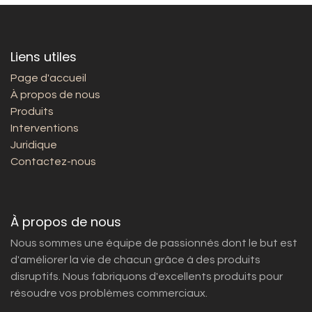
Liens utiles
Page d'accueil
À propos de nous
Produits
Interventions
Juridique
Contactez-nous
À propos de nous
Nous sommes une équipe de passionnés dont le but est
d'améliorer la vie de chacun grâce à des produits
disruptifs. Nous fabriquons d'excellents produits pour
résoudre vos problèmes commerciaux.