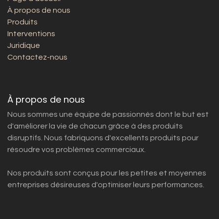
À propos de nous
Produits
Interventions
Juridique
Contactez-nous
À propos de nous
Nous sommes une équipe de passionnés dont le but est
d'améliorer la vie de chacun grâce à des produits
disruptifs. Nous fabriquons d'excellents produits pour
résoudre vos problèmes commerciaux.
Nos produits sont conçus pour les petites et moyennes
entreprises désireuses d'optimiser leurs performances.