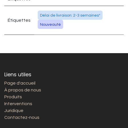
Délai de livraison: 2-3 semaines*
Étiquettes
Nouveauté
Liens utiles
Page d'accueil
À propos de nous
Produits
Interventions
Juridique
Contactez-nous