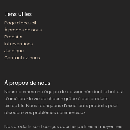
Liens utiles
Page d'accueil
À propos de nous
Produits
Interventions
Juridique
Contactez-nous
À propos de nous
Nous sommes une équipe de passionnés dont le but est
d'améliorer la vie de chacun grâce à des produits
disruptifs. Nous fabriquons d'excellents produits pour
résoudre vos problèmes commerciaux.
Nos produits sont conçus pour les petites et moyennes