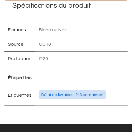
Spécifications du
produit
Finitions
Blanc
ou
Noir
Source
GU10
Protection
IP20
Étiquettes
Étiquettes
Délai de livraison: 2-3 semaines*