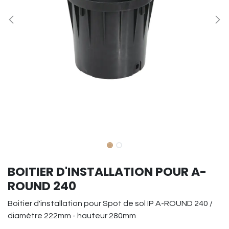
BOITIER D'INSTALLATION POUR A-
ROUND 240
Boitier d'installation pour Spot de sol IP A-ROUND 240 /
diamètre 222mm - hauteur 280mm