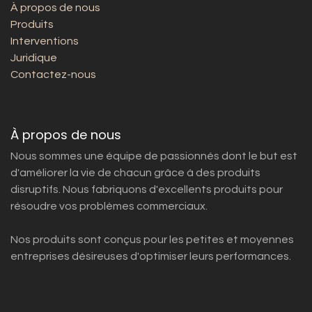
À propos de nous
Produits
Interventions
Juridique
Contactez-nous
À propos de nous
Nous sommes une équipe de passionnés dont le but est
d'améliorer la vie de chacun grâce à des produits
disruptifs. Nous fabriquons d'excellents produits pour
résoudre vos problèmes commerciaux.
Nos produits sont conçus pour les petites et moyennes
entreprises désireuses d'optimiser leurs performances.