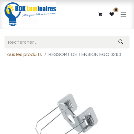
0
Tous les produits
RESSORT DE TENSION EGO 0260