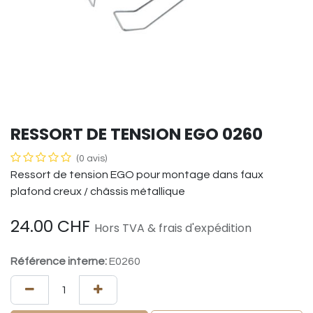
RESSORT DE TENSION EGO 0260
(0 avis)
Ressort de tension EGO pour montage dans faux
plafond creux / châssis métallique
24.00
CHF
Hors TVA & frais d'expédition
Référence interne:
E0260