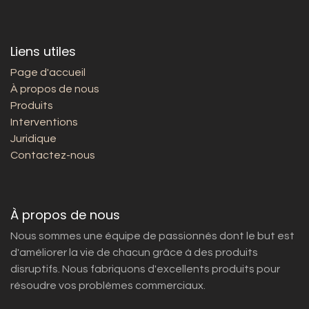
Liens utiles
Page d'accueil
À propos de nous
Produits
Interventions
Juridique
Contactez-nous
À propos de nous
Nous sommes une équipe de passionnés dont le but est
d'améliorer la vie de chacun grâce à des produits
disruptifs. Nous fabriquons d'excellents produits pour
résoudre vos problèmes commerciaux.