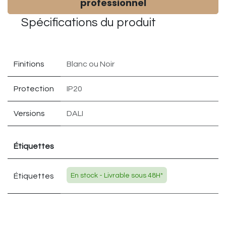
professionnel
Spécifications du
produit
Finitions
Blanc
ou
Noir
Protection
IP20
Versions
DALI
Étiquettes
Étiquettes
En stock - Livrable sous 48H*