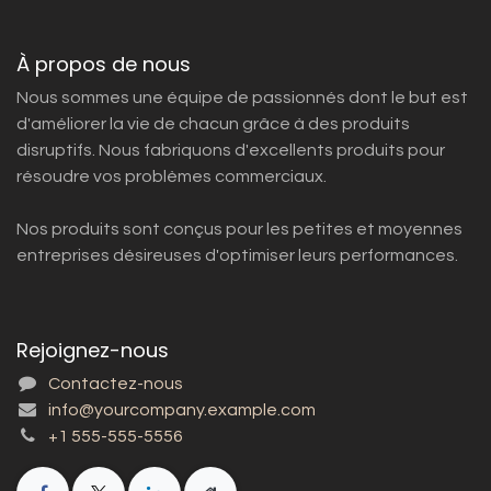
À propos de nous
Nous sommes une équipe de passionnés dont le but est
d'améliorer la vie de chacun grâce à des produits
disruptifs. Nous fabriquons d'excellents produits pour
résoudre vos problèmes commerciaux.
Nos produits sont conçus pour les petites et moyennes
entreprises désireuses d'optimiser leurs performances.
Rejoignez-nous
Contactez-nous
info@yourcompany.example.com
+1 555-555-5556