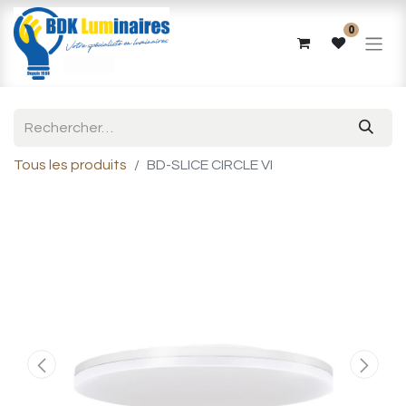
0
Tous les produits
BD-SLICE CIRCLE VI