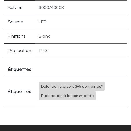
Kelvins
3000/4000K
Source
LED
Finitions
Blanc
Protection
IP43
Étiquettes
Délai de livraison: 3-5 semaines*
Étiquettes
Fabrication à la commande