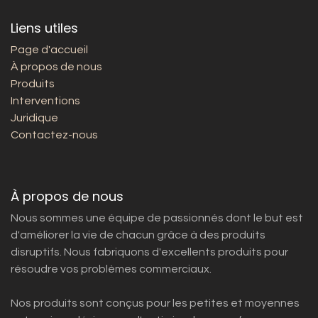
Liens utiles
Page d'accueil
À propos de nous
Produits
Interventions
Juridique
Contactez-nous
À propos de nous
Nous sommes une équipe de passionnés dont le but est
d'améliorer la vie de chacun grâce à des produits
disruptifs. Nous fabriquons d'excellents produits pour
résoudre vos problèmes commerciaux.
Nos produits sont conçus pour les petites et moyennes