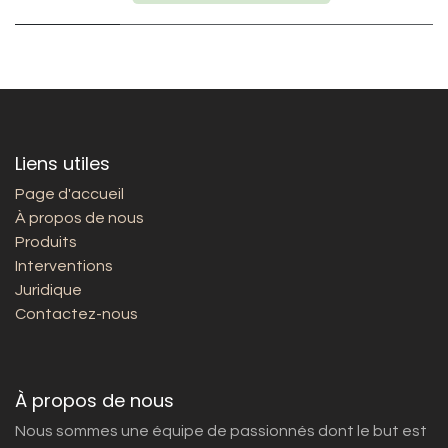
Liens utiles
Page d'accueil
À propos de nous
Produits
Interventions
Juridique
Contactez-nous
À propos de nous
Nous sommes une équipe de passionnés dont le but est