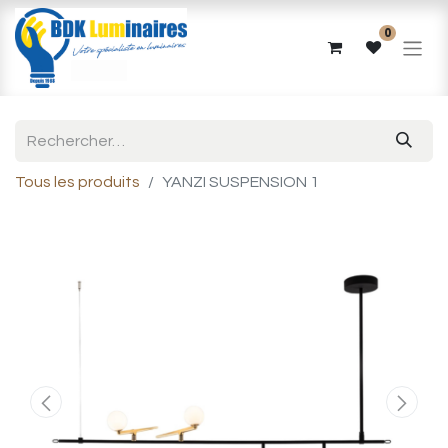
0
Tous les produits
YANZI SUSPENSION 1