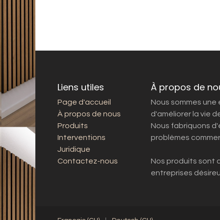
Liens utiles
À propos de no
Page d'accueil
Nous sommes une é
À propos de nous
d'améliorer la vie 
Produits
Nous fabriquons d'
Interventions
problèmes commer
Juridique
Contactez-nous
Nos produits sont 
entreprises désire