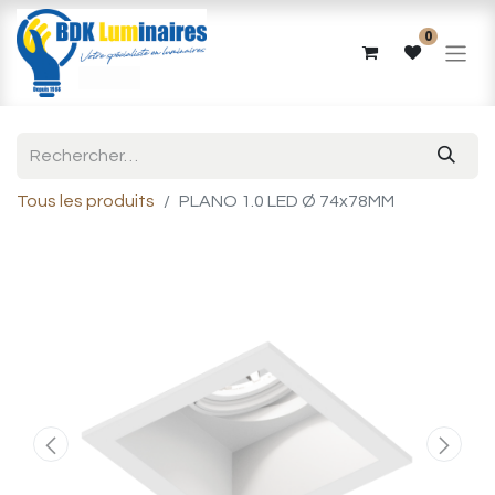
0
Tous les produits
PLANO 1.0 LED Ø 74x78MM