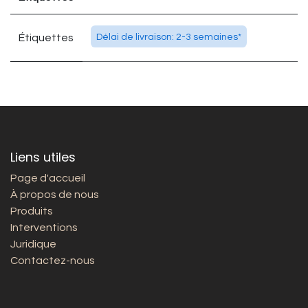
Étiquettes
Délai de livraison: 2-3 semaines*
Liens utiles
Page d'accueil
À propos de nous
Produits
Interventions
Juridique
Contactez-nous