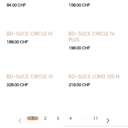
84.00
CHF
158.00
CHF
BD-SLICE CIRCLE IV
BD-SLICE CIRCLE IV
PLUS
188.00
CHF
198.00
CHF
BD-SLICE CIRCLE VI
BD-SLICE LONG 120 N
328.00
CHF
218.00
CHF
1
2
3
4
…
11