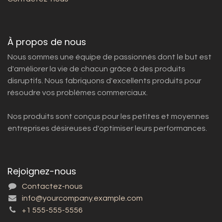
À propos de nous
Nous sommes une équipe de passionnés dont le but est
d'améliorer la vie de chacun grâce à des produits
disruptifs. Nous fabriquons d'excellents produits pour
résoudre vos problèmes commerciaux.
Nos produits sont conçus pour les petites et moyennes
entreprises désireuses d'optimiser leurs performances.
Rejoignez-nous
Contactez-nous
info@yourcompany.example.com
+1 555-555-5556