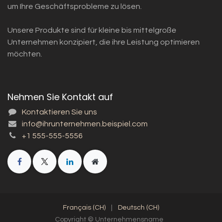
um Ihre Geschäftsprobleme zu lösen.
Unsere Produkte sind für kleine bis mittelgroße
Unternehmen konzipiert, die ihre Leistung optimieren
möchten.
Nehmen Sie Kontakt auf
Kontaktieren Sie uns
info@ihrunternehmen.beispiel.com
+1 555-555-5556
Français (CH)
|
Deutsch (CH)
Copyright © Unternehmensname