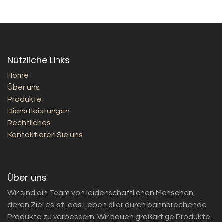
Nützliche Links
Home
Über uns
Produkte
Dienstleistungen
Rechtliches
Kontaktieren Sie uns
Über uns
Wir sind ein Team von leidenschaftlichen Menschen,
deren Ziel es ist, das Leben aller durch bahnbrechende
Produkte zu verbessern. Wir bauen großartige Produkte,